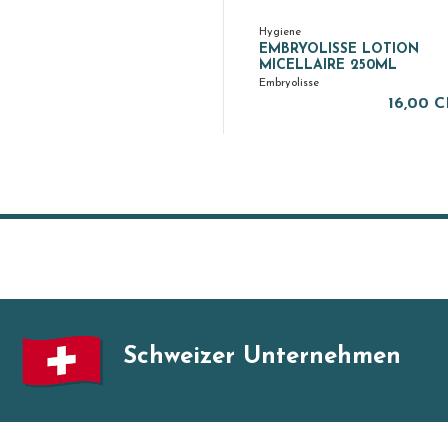
Hygiene
EMBRYOLISSE LOTION
MICELLAIRE 250ML
Embryolisse
16,00 
Schweizer Unternehmen