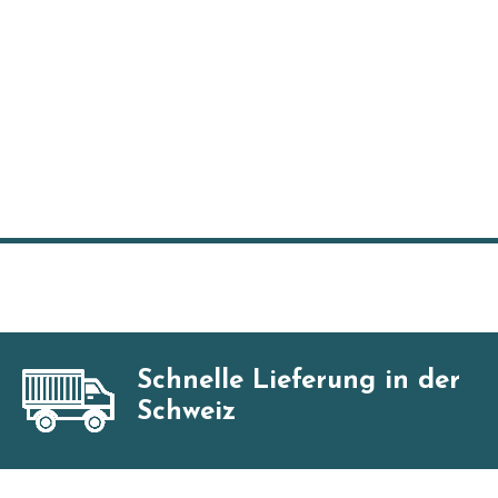
Schnelle Lieferung in der
Schweiz