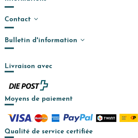
Contact
Bulletin d'information
Livraison avec
Moyens de paiement
Qualité de service certifiée