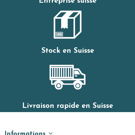
Entreprise suisse
Stock en Suisse
Livraison rapide en Suisse
Informations