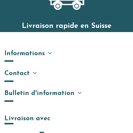
Livraison rapide en Suisse
Informations
Contact
Bulletin d'information
Livraison avec