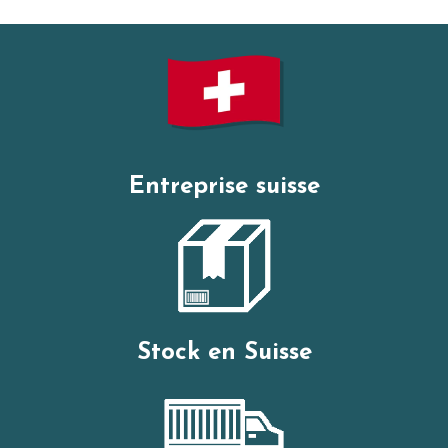
Entreprise suisse
Stock en Suisse