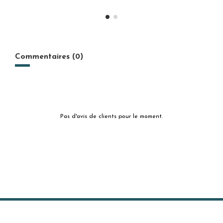
Commentaires (0)
Pas d'avis de clients pour le moment.