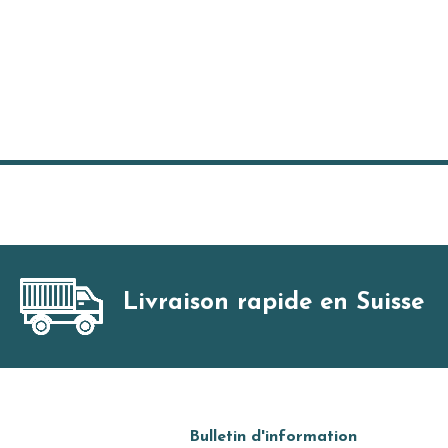
Livraison rapide en Suisse
Bulletin d'information