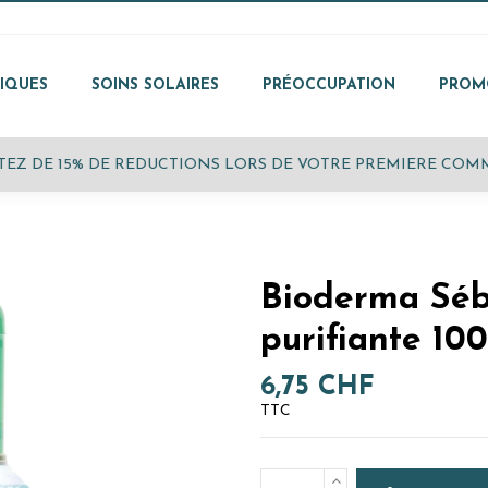
IQUES
SOINS SOLAIRES
PRÉOCCUPATION
PROM
 DE 15% DE REDUCTIONS LORS DE VOTRE PREMIERE COMMA
Bioderma Séb
purifiante 10
6,75 CHF
TTC