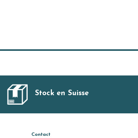
Stock en Suisse
Contact