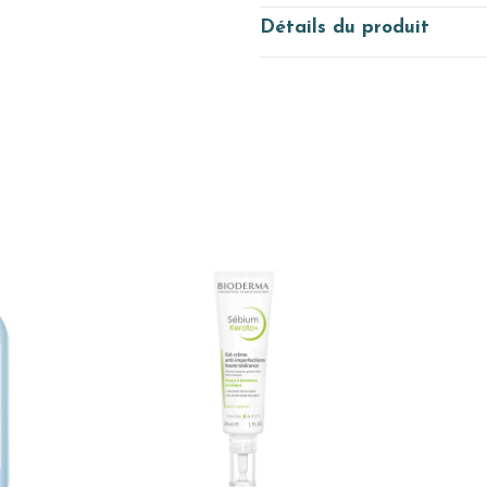
Détails du produit