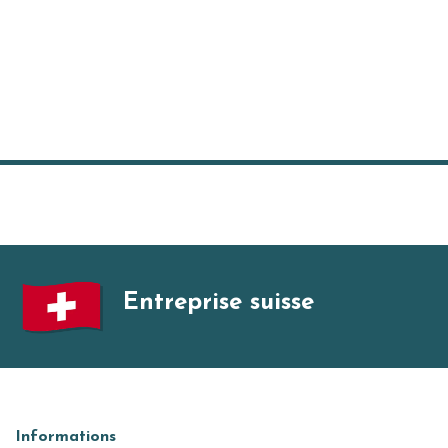
Entreprise suisse
Informations