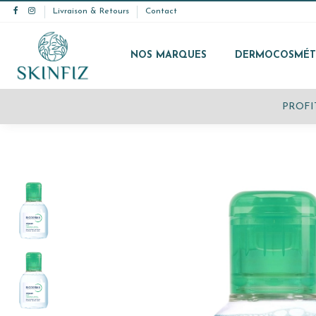
Livraison & Retours
Contact
NOS MARQUES
DERMOCOSMÉT
PROFITEZ