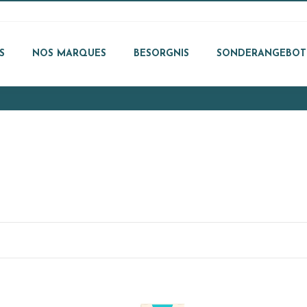
S
NOS MARQUES
BESORGNIS
SONDERANGEBOT