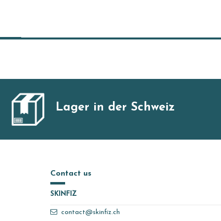
Lager in der Schweiz
Contact us
SKINFIZ
contact@skinfiz.ch