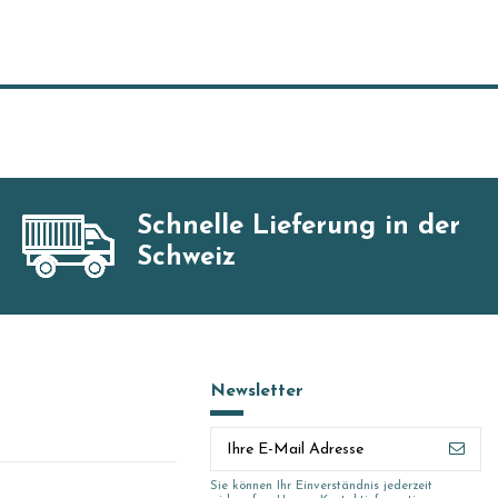
Schnelle Lieferung in der
Schweiz
Newsletter
Sie können Ihr Einverständnis jederzeit