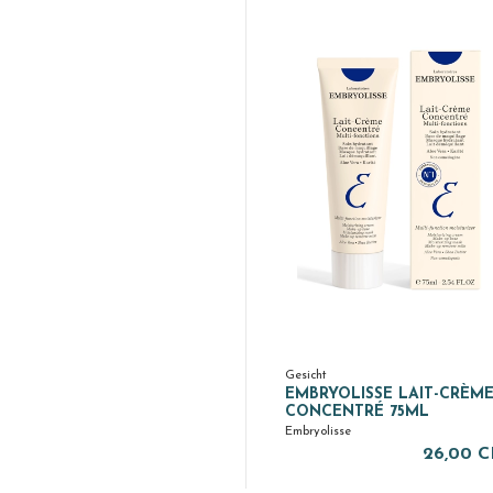
Gesicht
EMBRYOLISSE LAIT-CRÈM
CONCENTRÉ 75ML
Embryolisse
26,00 