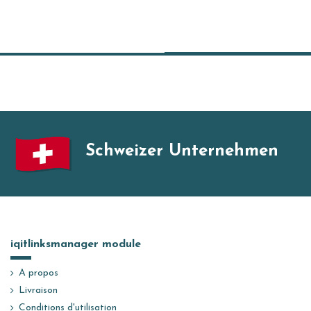
Schweizer Unternehmen
iqitlinksmanager module
A propos
Livraison
Conditions d'utilisation