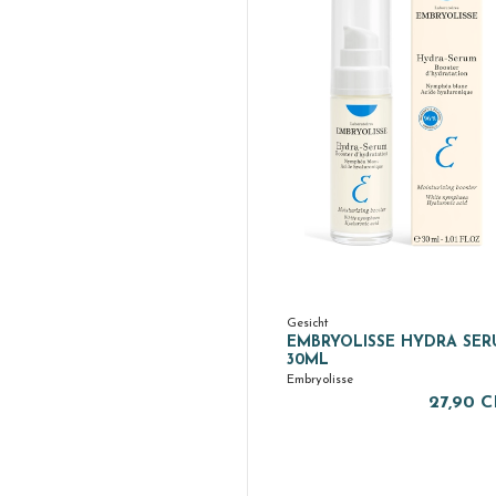
Gesicht
EMBRYOLISSE HYDRA SE
30ML
Embryolisse
27,90 