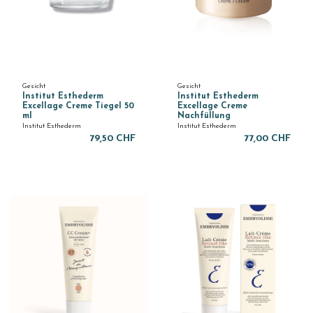
Gesicht
Gesicht
Institut Esthederm
Institut Esthederm
Excellage Creme Tiegel 50
Excellage Creme
ml
Nachfüllung
Institut Esthederm
Institut Esthederm
79,50 CHF
77,00 CHF