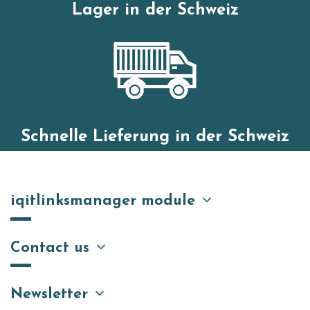
Lager in der Schweiz
Schnelle Lieferung in der Schweiz
iqitlinksmanager module
Contact us
Newsletter