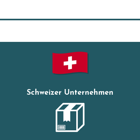
Schweizer Unternehmen