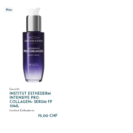
Neu
Gesicht
INSTITUT ESTHEDERM
INTENSIVE PRO-
COLLAGEN+ SERUM FP
30ML
Institut Esthederm
75,00 CHF