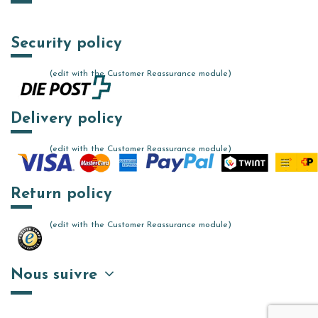
Security policy
(edit with the Customer Reassurance module)
Delivery policy
(edit with the Customer Reassurance module)
Return policy
(edit with the Customer Reassurance module)
Nous suivre