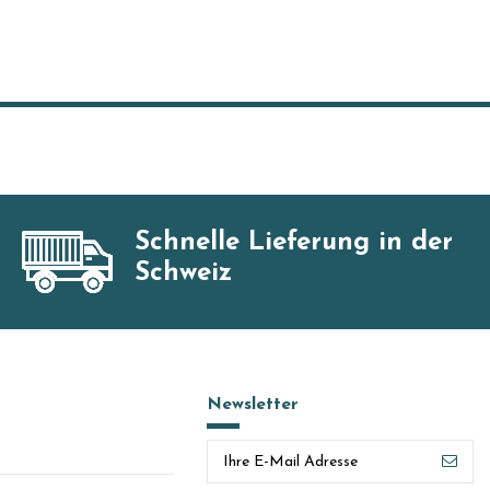
Schnelle Lieferung in der
Schweiz
Newsletter