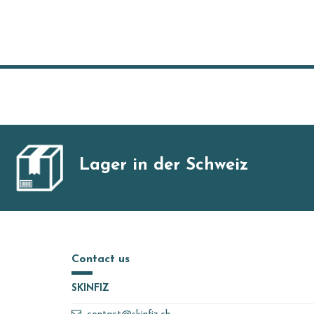
Lager in der Schweiz
Contact us
SKINFIZ