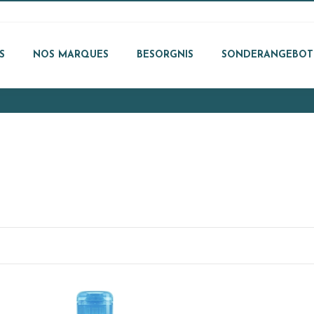
S
NOS MARQUES
BESORGNIS
SONDERANGEBOT