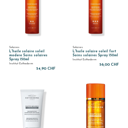
Solaires
Solaires
L'huile solaire soleil
L'huile solaire soleil fort
modere Soins solaires
Soins solaires Spray 150ml
Spray 150ml
Institut Esthederm
Institut Esthederm
56,00 CHF
54,90 CHF