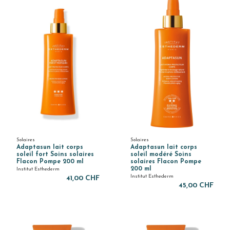
Solaires
Solaires
Adaptasun lait corps
Adaptasun lait corps
soleil fort Soins solaires
soleil modéré Soins
Flacon Pompe 200 ml
solaires Flacon Pompe
200 ml
Institut Esthederm
Institut Esthederm
41,00 CHF
45,00 CHF