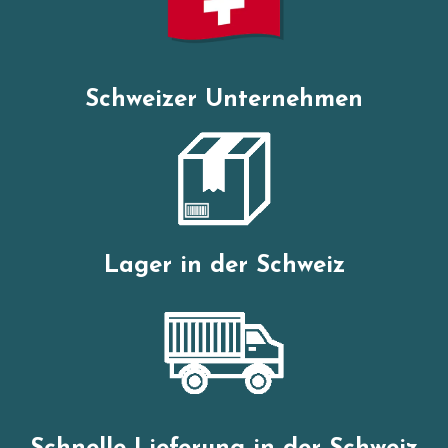
Schweizer Unternehmen
Lager in der Schweiz