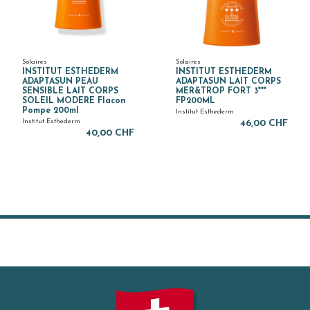
Solaires
Solaires
INSTITUT ESTHEDERM
INSTITUT ESTHEDERM
ADAPTASUN PEAU
ADAPTASUN LAIT CORPS
SENSIBLE LAIT CORPS
MER&TROP FORT 3***
SOLEIL MODERE Flacon
FP200ML
Pompe 200ml
Institut Esthederm
Institut Esthederm
46,00 CHF
40,00 CHF