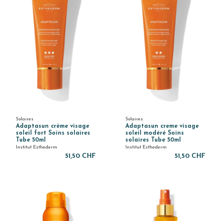
Solaires
Solaires
Adaptasun crème visage
Adaptasun creme visage
soleil fort Soins solaires
soleil modéré Soins
Tube 50ml
solaires Tube 50ml
Institut Esthederm
Institut Esthederm
51,50 CHF
51,50 CHF