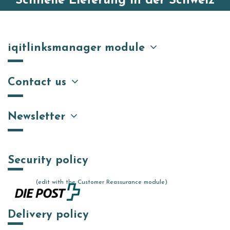
Schnelle Lieferung in der Schweiz
iqitlinksmanager module
Contact us
Newsletter
Security policy
(edit with the Customer Reassurance module)
Delivery policy