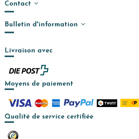
Contact
Bulletin d'information
Livraison avec
Moyens de paiement
Qualité de service certifiée