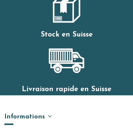
Stock en Suisse
Livraison rapide en Suisse
Informations