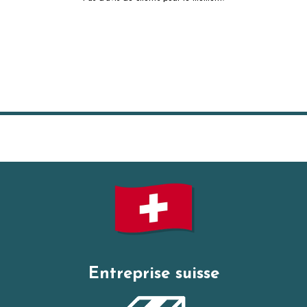
Entreprise suisse