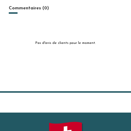
Commentaires (0)
Pas d'avis de clients pour le moment.