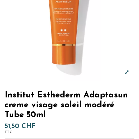
Institut Esthederm Adaptasun
creme visage soleil modéré
Tube 50ml
51,50 CHF
TTC