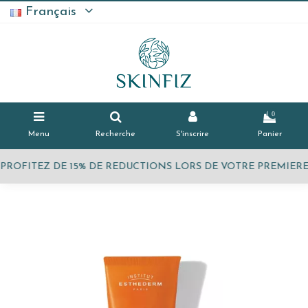
Français
0
Menu
Recherche
S'inscrire
Panier
PROFITEZ DE 15% DE REDUCTIONS LORS DE VOTRE PREMIE