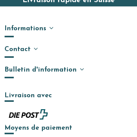
Livraison rapide en Suisse
Informations
Contact
Bulletin d'information
Livraison avec
Moyens de paiement