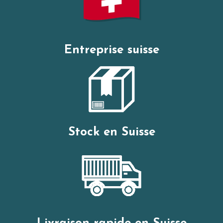
Entreprise suisse
Stock en Suisse