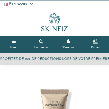
Français
0
Menu
Recherche
S'inscrire
Panier
PROFITEZ DE 15% DE REDUCTIONS LORS DE VOTRE PREMI