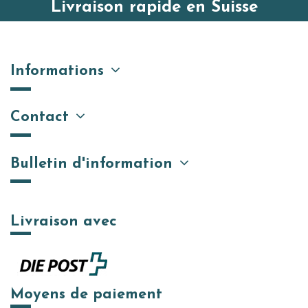
Livraison rapide en Suisse
Informations
Contact
Bulletin d'information
Livraison avec
Moyens de paiement