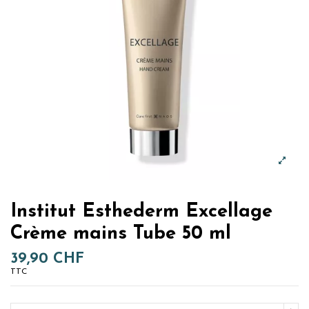
Institut Esthederm Excellage
Crème mains Tube 50 ml
39,90 CHF
TTC