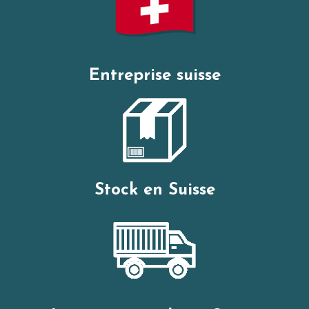
Entreprise suisse
Stock en Suisse