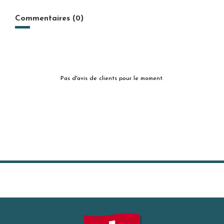
Commentaires (0)
Pas d'avis de clients pour le moment.